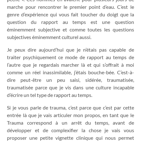
marche pour rencontrer le premier point d’eau. C’est le
genre d’expérience qui vous fait toucher du doigt que la
question du rapport au temps est une question
éminemment subjective et comme toutes les questions
subjectives éminemment culturel aussi.
Je peux dire aujourd’hui que je n’étais pas capable de
traiter psychiquement ce mode de rapport au temps de
l’autre que je regardais marcher là et qui s’offrait à moi
comme un réel inassimilable, j’étais bouche-bée. C’est-à-
dire peut-être un peu saisi, sidérée, traumatisée,
traumatisée parce que je vis dans une culture incapable
d’écrire un tel type de rapport au temps.
Si je vous parle de trauma, c’est parce que c’est par cette
entrée là que je vais articuler mon propos, en tant que le
Trauma correspond à un arrêt du temps, avant de
développer et de complexifier la chose je vais vous
proposer une petite vignette clinique qui nous permet