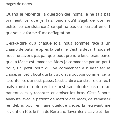
pages de noms.
Quand je reprends la question des noms, je ne sais pas
vraiment ce que je fais. Sinon qu’il s’agit de donner
existence, consistance à ce qui n’a pas eu lieu autrement
que sous la forme d’une déflagration.
C’est-à-dire qu’à chaque fois, nous sommes face à un
champ de bataille après la bataille, c’est là devant nous et
nous ne savons pas par quel bout prendre les choses, parce
que la tâche est immense. Alors je commence par un petit
bout, un petit bout qui va commencer à humaniser la
chose, un petit bout qui fait qu’on va pouvoir commencer à
raconter ce qui s’est passé. C’est-à-dire construire du récit
mais construire du récit ce n’est sans doute pas dire au
patient allez y raconter et croiser les bras. C’est à nous
analyste avec le patient de mettre des mots, de ramasser
les débris pour en faire quelque chose. En écrivant me
revient en tête le film de Bertrand Tavernier « La vie et rien