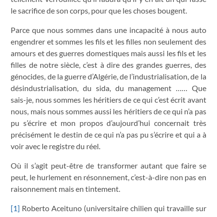
le sacrifice de son corps, pour que les choses bougent.
Parce que nous sommes dans une incapacité à nous auto
engendrer et sommes les fils et les filles non seulement des
amours et des guerres domestiques mais aussi les fils et les
filles de notre siècle, c’est à dire des grandes guerres, des
génocides, de la guerre d’Algérie, de l’industrialisation, de la
désindustrialisation, du sida, du management …… Que
sais-je, nous sommes les héritiers de ce qui c’est écrit avant
nous, mais nous sommes aussi les héritiers de ce qui n’a pas
pu s’écrire et mon propos d’aujourd’hui concernait très
précisément le destin de ce qui n’a pas pu s’écrire et qui a à
voir avec le registre du réel.
Où il s’agit peut-être de transformer autant que faire se
peut, le hurlement en résonnement, c’est-à-dire non pas en
raisonnement mais en tintement.
[1]
Roberto Aceituno (universitaire chilien qui travaille sur