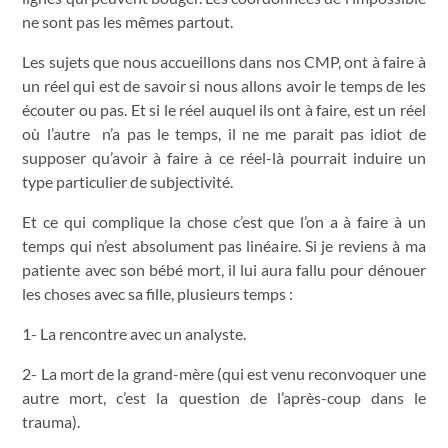
ne sont pas les mêmes partout.
Les sujets que nous accueillons dans nos CMP, ont à faire à
un réel qui est de savoir si nous allons avoir le temps de les
écouter ou pas. Et si le réel auquel ils ont à faire, est un réel
où l’autre n’a pas le temps, il ne me parait pas idiot de
supposer qu’avoir à faire à ce réel-là pourrait induire un
type particulier de subjectivité.
Et ce qui complique la chose c’est que l’on a à faire à un
temps qui n’est absolument pas linéaire. Si je reviens à ma
patiente avec son bébé mort, il lui aura fallu pour dénouer
les choses avec sa fille, plusieurs temps :
1- La rencontre avec un analyste.
2- La mort de la grand-mère (qui est venu reconvoquer une
autre mort, c’est la question de l’après-coup dans le
trauma).