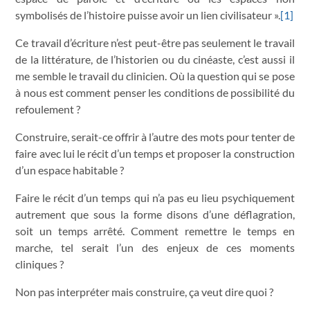
symbolisés de l’histoire puisse avoir un lien civilisateur ».
[1]
Ce travail d’écriture n’est peut-être pas seulement le travail
de la littérature, de l’historien ou du cinéaste, c’est aussi il
me semble le travail du clinicien. Où la question qui se pose
à nous est comment penser les conditions de possibilité du
refoulement ?
Construire, serait-ce offrir à l’autre des mots pour tenter de
faire avec lui le récit d’un temps et proposer la construction
d’un espace habitable ?
Faire le récit d’un temps qui n’a pas eu lieu psychiquement
autrement que sous la forme disons d’une déflagration,
soit un temps arrêté. Comment remettre le temps en
marche, tel serait l’un des enjeux de ces moments
cliniques ?
Non pas interpréter mais construire, ça veut dire quoi ?