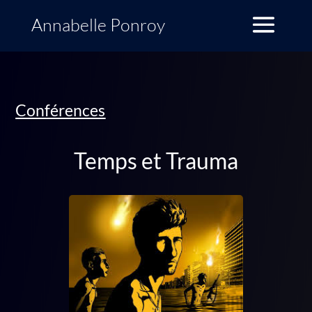
Conférences
Temps et Trauma