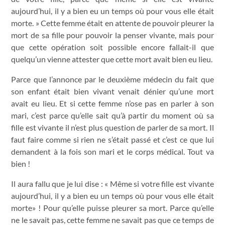
aujourd’hui, il y a bien eu un temps où pour vous elle était
morte. » Cette femme était en attente de pouvoir pleurer la
mort de sa fille pour pouvoir la penser vivante, mais pour
que cette opération soit possible encore fallait-il que
quelqu’un vienne attester que cette mort avait bien eu lieu.
Parce que l’annonce par le deuxième médecin du fait que
son enfant était bien vivant venait dénier qu’une mort
avait eu lieu. Et si cette femme n’ose pas en parler à son
mari, c’est parce qu’elle sait qu’à partir du moment où sa
fille est vivante il n’est plus question de parler de sa mort. Il
faut faire comme si rien ne s’était passé et c’est ce que lui
demandent à la fois son mari et le corps médical. Tout va
bien !
Il aura fallu que je lui dise : « Même si votre fille est vivante
aujourd’hui, il y a bien eu un temps où pour vous elle était
morte» ! Pour qu’elle puisse pleurer sa mort. Parce qu’elle
ne le savait pas, cette femme ne savait pas que ce temps de